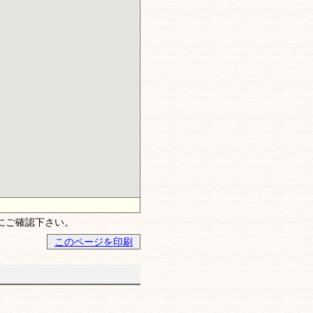
にご確認下さい。
このページを印刷