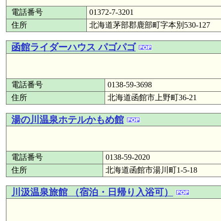
電話番号
01372-7-3201
住所
北海道茅部郡鹿部町字本別530-127
函館ライダーハウス パゴパゴ
電話番号
0138-59-3698
住所
北海道函館市上野町36-21
湯の川温泉ホテルかもめ館
電話番号
0138-59-2020
住所
北海道函館市湯川町1-5-18
川汲温泉旅館 （宿泊・日帰り入浴可）