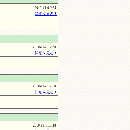
2010-11-9 9:35
詳細を見る！
2010-11-8 17:38
詳細を見る！
2010-11-8 17:30
詳細を見る！
2010-11-8 17:18