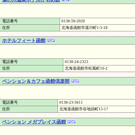
電話番号
0138-59-2020
住所
北海道函館市湯川町1-5-18
ホテルフィート函館
電話番号
0138-24-2323
住所
北海道函館市松風町10-2
ペンション＆カフェ函館倶楽部
電話番号
0138-23-5611
住所
北海道函館市谷地頭町15-17
ペンション メガプレイス函館