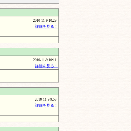
2010-11-9 10:29
詳細を見る！
2010-11-9 10:11
詳細を見る！
2010-11-9 9:53
詳細を見る！