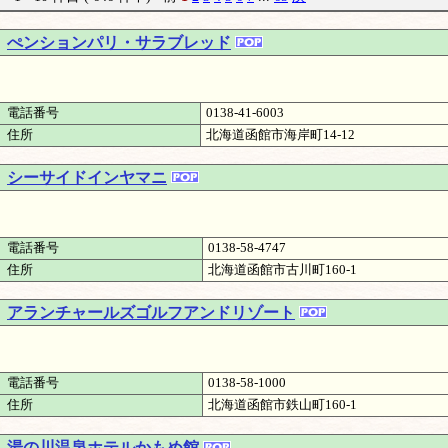
ぺンションパリ・サラブレッド
電話番号
0138-41-6003
住所
北海道函館市海岸町14-12
シーサイドインヤマニ
電話番号
0138-58-4747
住所
北海道函館市古川町160-1
アランチャールズゴルフアンドリゾート
電話番号
0138-58-1000
住所
北海道函館市鉄山町160-1
湯の川温泉ホテルかもめ館