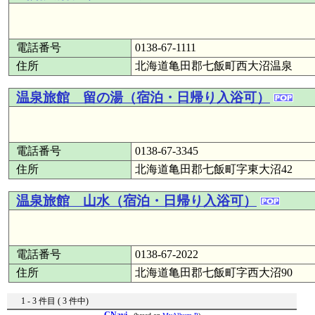
電話番号
0138-67-1111
住所
北海道亀田郡七飯町西大沼温泉
温泉旅館 留の湯（宿泊・日帰り入浴可）
電話番号
0138-67-3345
住所
北海道亀田郡七飯町字東大沼42
温泉旅館 山水（宿泊・日帰り入浴可）
電話番号
0138-67-2022
住所
北海道亀田郡七飯町字西大沼90
1 - 3 件目 ( 3 件中)