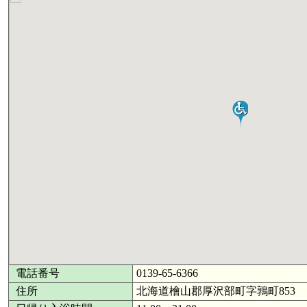
電話番号
0139-65-6366
住所
北海道檜山郡厚沢部町字鶉町853