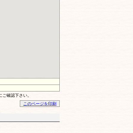
にご確認下さい。
このページを印刷