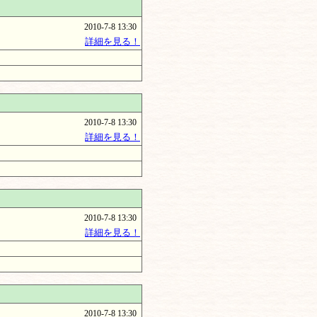
2010-7-8 13:30
詳細を見る！
2010-7-8 13:30
詳細を見る！
2010-7-8 13:30
詳細を見る！
2010-7-8 13:30