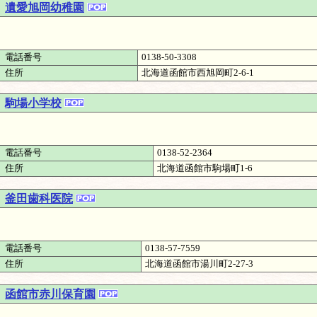
遺愛旭岡幼稚園
電話番号
0138-50-3308
住所
北海道函館市西旭岡町2-6-1
駒場小学校
電話番号
0138-52-2364
住所
北海道函館市駒場町1-6
釜田歯科医院
電話番号
0138-57-7559
住所
北海道函館市湯川町2-27-3
函館市赤川保育園