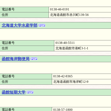
電話番号
0138-46-0191
住所
北海道函館市赤川町139-56
北海道大学水産学部
電話番号
0138-40-5511
住所
北海道函館市港町3-1-1
函館海岸郵便局
電話番号
0138-42-9365
住所
北海道函館市海岸町12-9
函館短期大学
電話番号
0138-57-1800