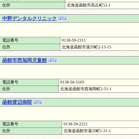
住所
北海道函館市高丘町52-1
中野デンタルクリニック
電話番号
0138-59-2311
住所
北海道函館市湯川町2-15-15
函館市西旭岡児童館
電話番号
0138-50-5105
住所
北海道函館市西旭岡町2-51-1
函館渡辺病院
電話番号
0138-59-2221
住所
北海道函館市湯川町1-31-1