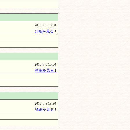
2010-7-8 13:30
詳細を見る！
2010-7-8 13:30
詳細を見る！
2010-7-8 13:30
詳細を見る！