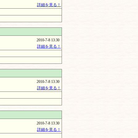
詳細を見る！
2010-7-8 13:30
詳細を見る！
2010-7-8 13:30
詳細を見る！
2010-7-8 13:30
詳細を見る！