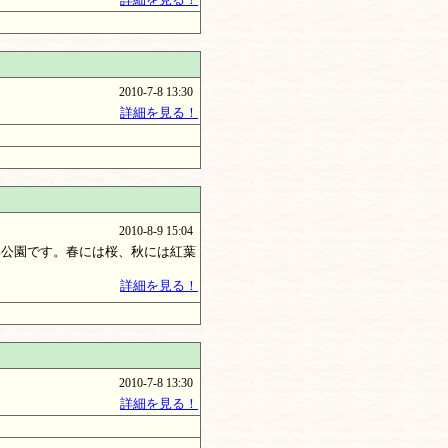
2010-7-8 13:30
詳細を見る！
2010-8-9 15:04
公園です。春には桜、秋には紅葉
詳細を見る！
2010-7-8 13:30
詳細を見る！