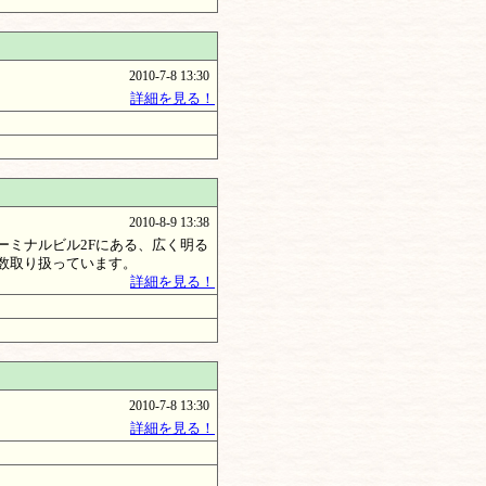
2010-7-8 13:30
詳細を見る！
2010-8-9 13:38
ミナルビル2Fにある、広く明る
数取り扱っています。
詳細を見る！
2010-7-8 13:30
詳細を見る！