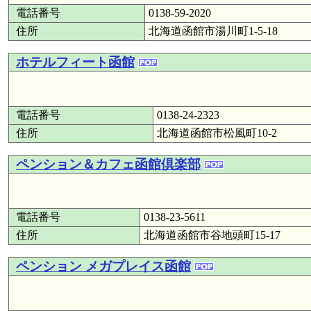
電話番号
0138-59-2020
住所
北海道函館市湯川町1-5-18
ホテルフィート函館
電話番号
0138-24-2323
住所
北海道函館市松風町10-2
ペンション＆カフェ函館倶楽部
電話番号
0138-23-5611
住所
北海道函館市谷地頭町15-17
ペンション メガプレイス函館