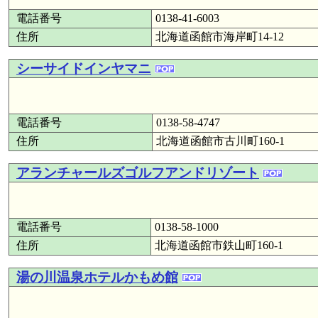
電話番号
0138-41-6003
住所
北海道函館市海岸町14-12
シーサイドインヤマニ
電話番号
0138-58-4747
住所
北海道函館市古川町160-1
アランチャールズゴルフアンドリゾート
電話番号
0138-58-1000
住所
北海道函館市鉄山町160-1
湯の川温泉ホテルかもめ館