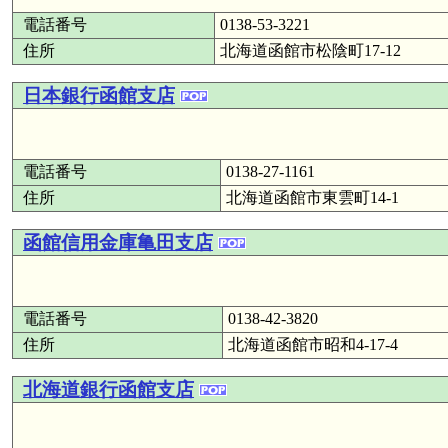
電話番号
0138-53-3221
住所
北海道函館市松陰町17-12
日本銀行函館支店
電話番号
0138-27-1161
住所
北海道函館市東雲町14-1
函館信用金庫亀田支店
電話番号
0138-42-3820
住所
北海道函館市昭和4-17-4
北海道銀行函館支店