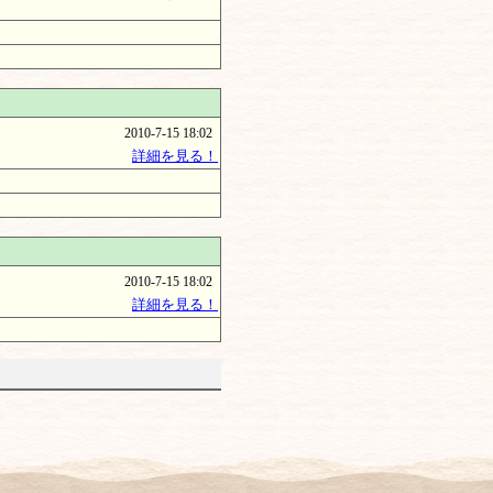
2010-7-15 18:02
詳細を見る！
2010-7-15 18:02
詳細を見る！