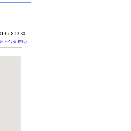
010-7-8 13:30
用トイレ所在地
)