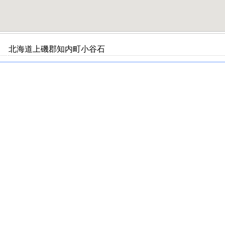
北海道上磯郡知内町小谷石