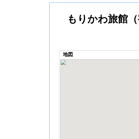
もりかわ旅館（
地図