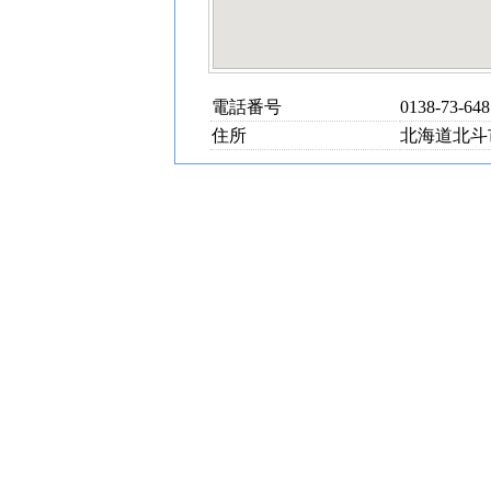
電話番号
0138-73-648
住所
北海道北斗市