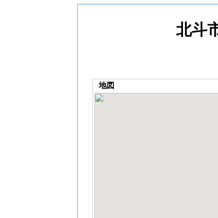
北斗
地図