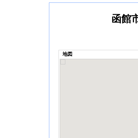
函館
地図