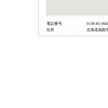
電話番号
0138-46-184
住所
北海道函館市美