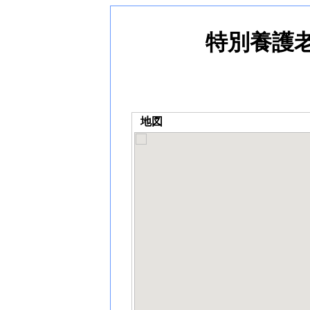
特別養護
地図