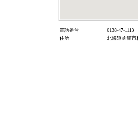
電話番号
0138-47-1113
住所
北海道函館市桔梗