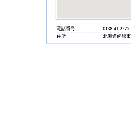
電話番号
0138-41-2775
住所
北海道函館市大