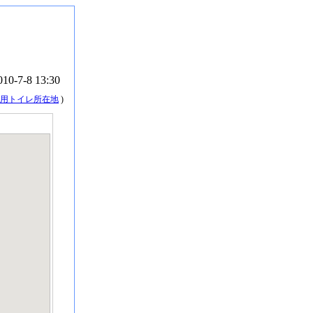
010-7-8 13:30
用トイレ所在地
)