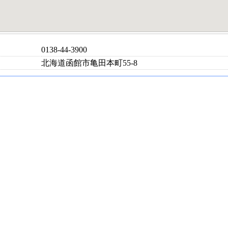
0138-44-3900
北海道函館市亀田本町55-8