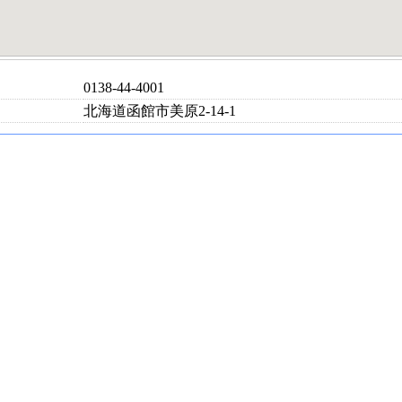
0138-44-4001
北海道函館市美原2-14-1