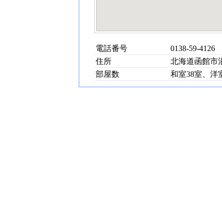
電話番号
0138-59-4126
住所
北海道函館市湯川
部屋数
和室38室、洋