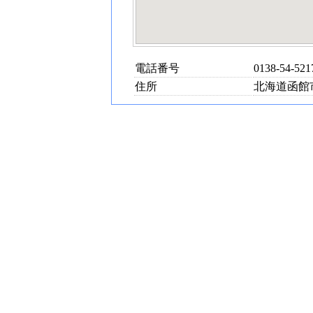
電話番号
0138-54-521
住所
北海道函館市