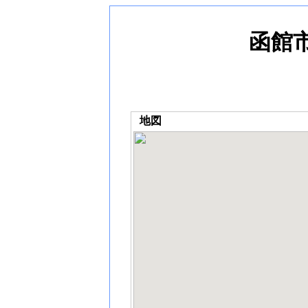
函館
地図