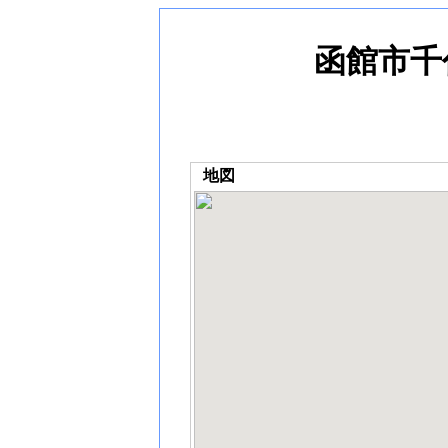
函館市千
地図