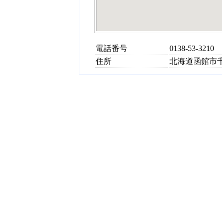
電話番号
0138-53-3210
住所
北海道函館市千代