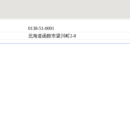
0138-51-0001
北海道函館市梁川町2-8