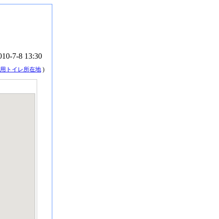
010-7-8 13:30
用トイレ所在地
)