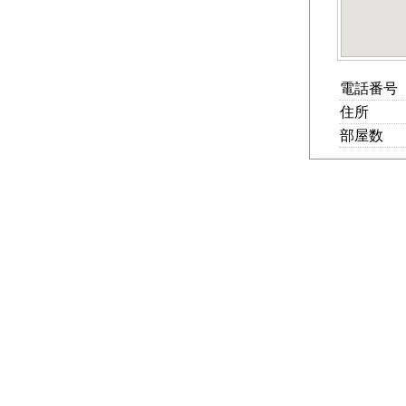
電話番号
住所
部屋数