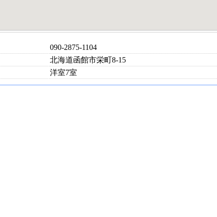
090-2875-1104
北海道函館市栄町8-15
洋室7室