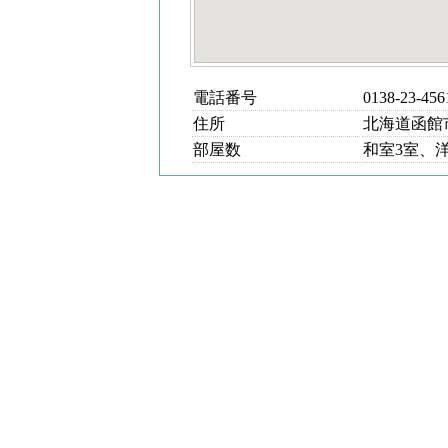
電話番号
0138-23-456
住所
北海道函館市
部屋数
和室3室、洋