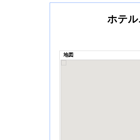
ホテル
地図