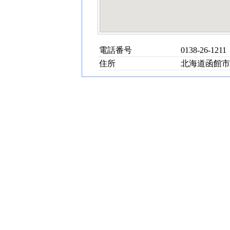
電話番号
0138-26-1211
住所
北海道函館市若