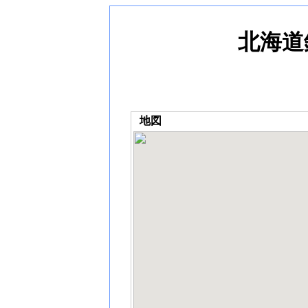
北海道
地図