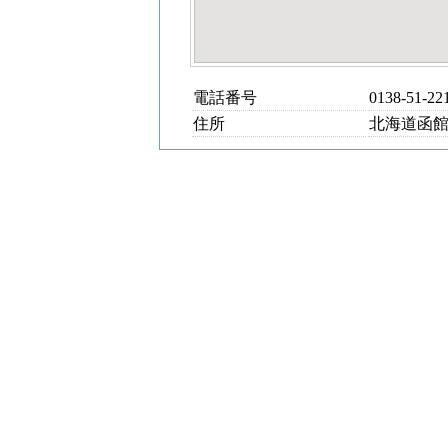
電話番号
0138-51-22
住所
北海道函館市