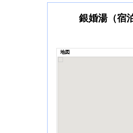
銀婚湯（宿
地図