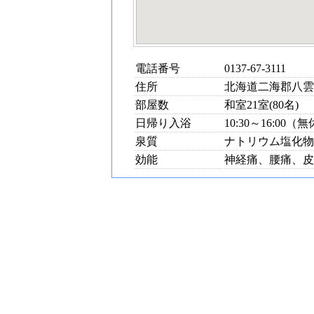
電話番号
0137-67-3111
住所
北海道二海郡八雲
部屋数
和室21室(80名)
日帰り入浴
10:30～16:00（
泉質
ナトリウム塩化物
効能
神経痛、腰痛、皮