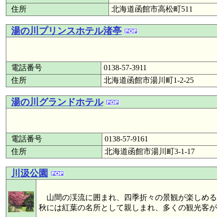
住所
北海道函館市高松町511
湯の川プリンスホテル渚亭
電話番号
0138-57-3911
住所
北海道函館市湯川町1-2-25
湯の川グランドホテル
電話番号
0138-57-9161
住所
北海道函館市湯川町3-1-17
川汲公園
山間の渓流に囲まれ、四季折々の景観が楽しめる
秋には紅葉の名所として親しまれ、多くの観光客が