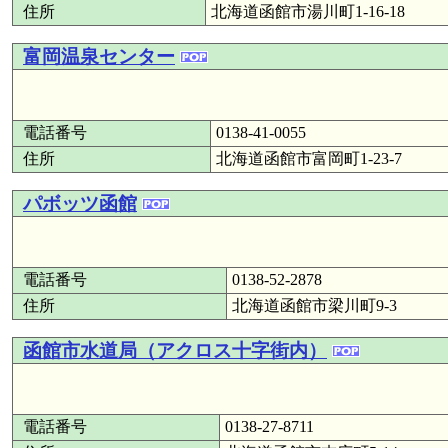
住所
北海道函館市湯川町1-16-18
富岡温泉センター
電話番号
0138-41-0055
住所
北海道函館市富岡町1-23-7
パボッツ函館
電話番号
0138-52-2878
住所
北海道函館市梁川町9-3
函館市水道局（アクロス十字街内）
電話番号
0138-27-8711