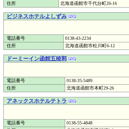
住所
北海道函館市千代台町26-16
ビジネスホテルよしずみ
電話番号
0138-43-2234
住所
北海道函館市松川町6-12
ドーミーイン函館五稜郭
電話番号
0138-35-5489
住所
北海道函館市本町29-26
アネックスホテルテトラ
電話番号
0138-55-4848