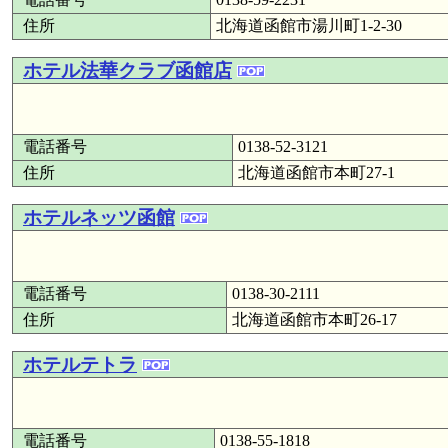
住所
北海道函館市湯川町1-2-30
ホテル法華クラブ函館店
電話番号
0138-52-3121
住所
北海道函館市本町27-1
ホテルネッツ函館
電話番号
0138-30-2111
住所
北海道函館市本町26-17
ホテルテトラ
電話番号
0138-55-1818