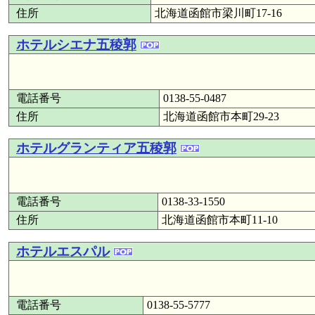
住所
北海道函館市梁川町17-16
ホテルシエナ五稜郭
電話番号
0138-55-0487
住所
北海道函館市本町29-23
ホテルグランティア五稜郭
電話番号
0138-33-1550
住所
北海道函館市本町11-10
ホテルエスパル
電話番号
0138-55-5777