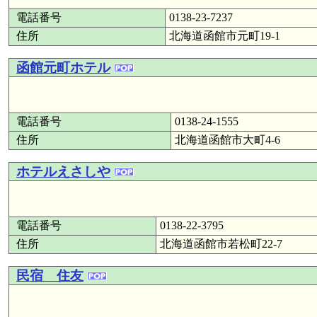
電話番号
0138-23-7237
住所
北海道函館市元町19-1
函館元町ホテル
電話番号
0138-24-1555
住所
北海道函館市大町4-6
ホテルえさしや
電話番号
0138-22-3795
住所
北海道函館市若松町22-7
民宿 住友