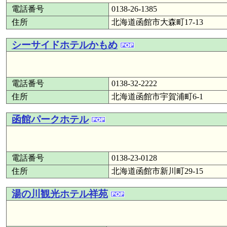
電話番号
0138-26-1385
住所
北海道函館市大森町17-13
シーサイドホテルかもめ
電話番号
0138-32-2222
住所
北海道函館市宇賀浦町6-1
函館パークホテル
電話番号
0138-23-0128
住所
北海道函館市新川町29-15
湯の川観光ホテル祥苑