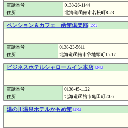
電話番号
0138-26-1144
住所
北海道函館市若松町8-23
ペンション＆カフェ 函館倶楽部
電話番号
0138-23-5611
住所
北海道函館市谷地頭町15-17
ビジネスホテルシャロームイン本店
電話番号
0138-45-1122
住所
北海道函館市亀田町20-6
湯の川温泉ホテルかもめ館