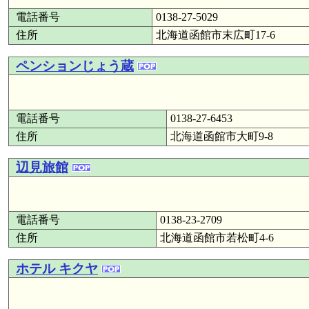
電話番号
0138-27-5029
住所
北海道函館市末広町17-6
ペンションじょう蔵
電話番号
0138-27-6453
住所
北海道函館市大町9-8
辺見旅館
電話番号
0138-23-2709
住所
北海道函館市若松町4-6
ホテル キクヤ