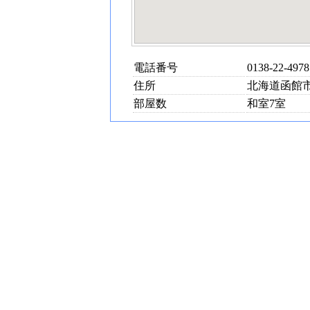
電話番号
0138-22-4978
住所
北海道函館市
部屋数
和室7室