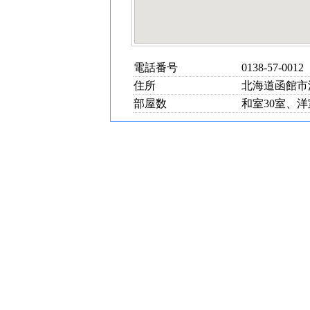
電話番号
0138-57-0012
住所
北海道函館市湯
部屋数
和室30室、洋