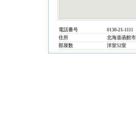
電話番号
0138-21-1111
住所
北海道函館市大
部屋数
洋室52室