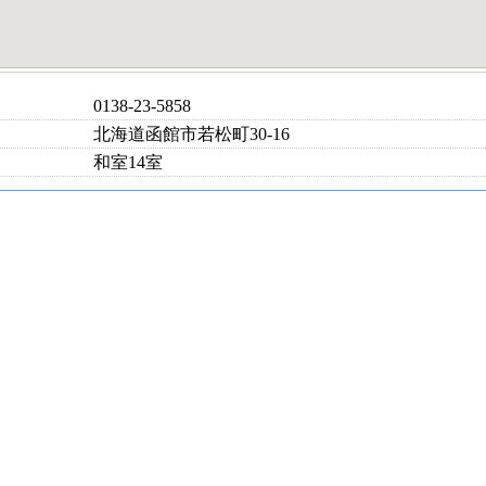
0138-23-5858
北海道函館市若松町30-16
和室14室