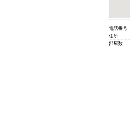
電話番号
住所
部屋数