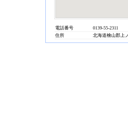
電話番号
0139-55-2311
住所
北海道檜山郡上ノ