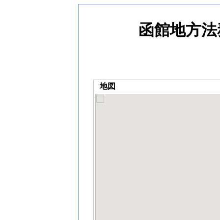
函館地方法
地図