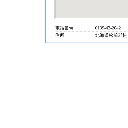
電話番号
0139-42-2042
住所
北海道松前郡松